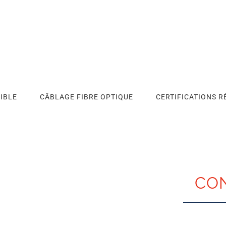
IBLE
CÂBLAGE FIBRE OPTIQUE
CERTIFICATIONS R
CO