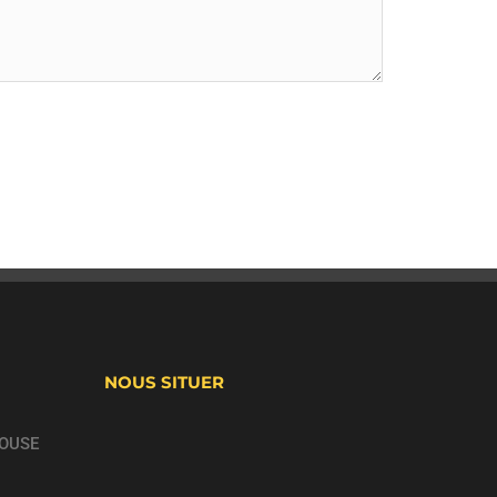
NOUS SITUER
LOUSE