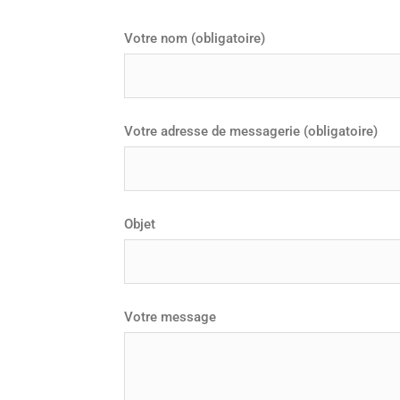
Votre nom (obligatoire)
Votre adresse de messagerie (obligatoire)
Objet
Votre message